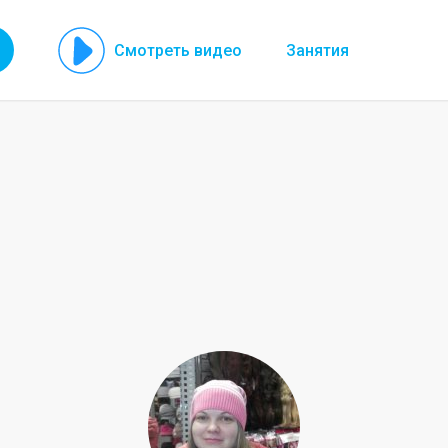
Смотреть видео
Занятия