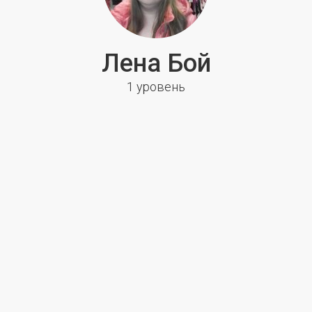
Лена Бой
1 уровень