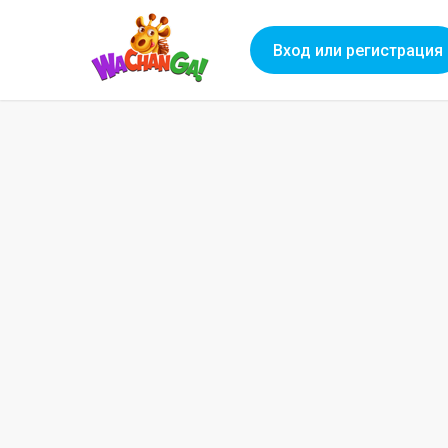
Вход или регистрация