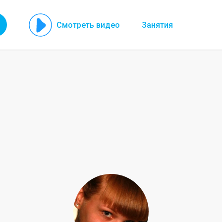
Смотреть видео
Занятия