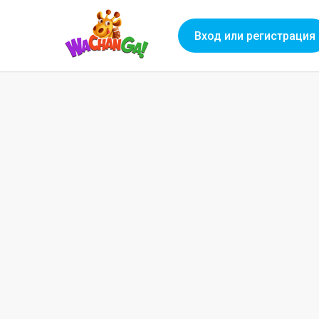
Вход или регистрация