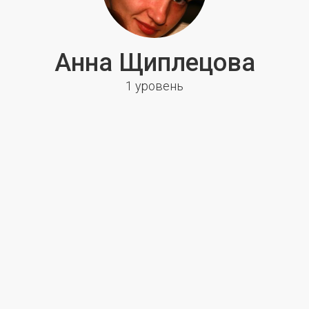
Анна Щиплецова
1 уровень