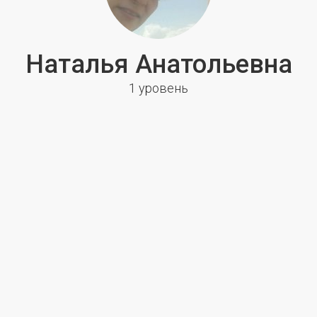
Наталья Анатольевна
1 уровень