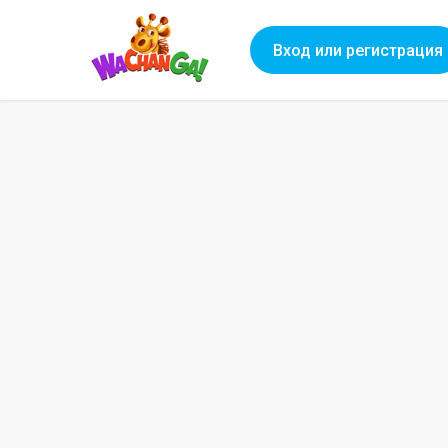
Вход или регистрация