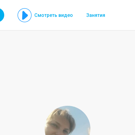
Смотреть видео
Занятия