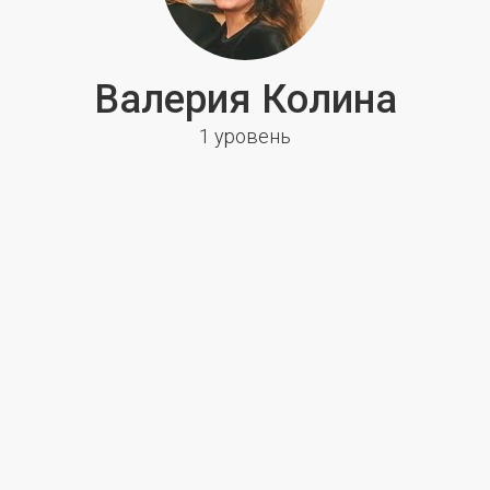
Валерия Колина
1 уровень