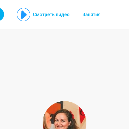
Смотреть видео
Занятия