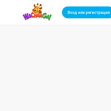
Вход или регистрация