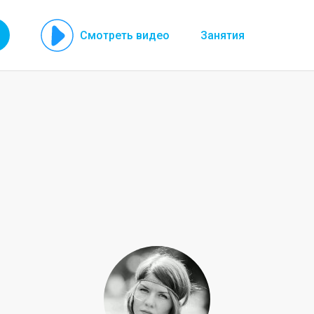
Смотреть видео
Занятия