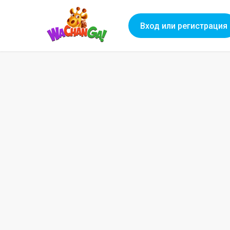
Вход или регистрация