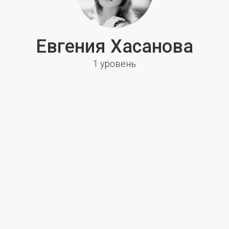
Евгения Хасанова
1 уровень