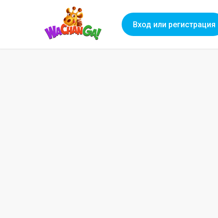
Вход или регистрация