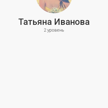
Татьяна Иванова
2 уровень