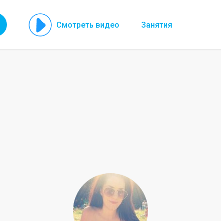
Смотреть видео
Занятия