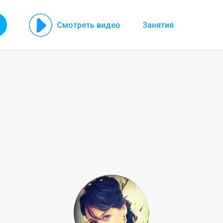
Смотреть видео
Занятия