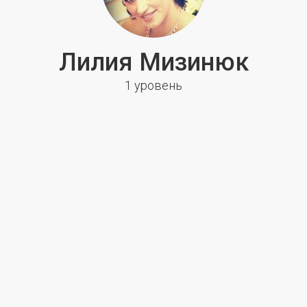
Лилия Мизинюк
1 уровень