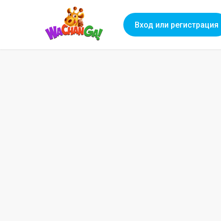
Вход или регистрация