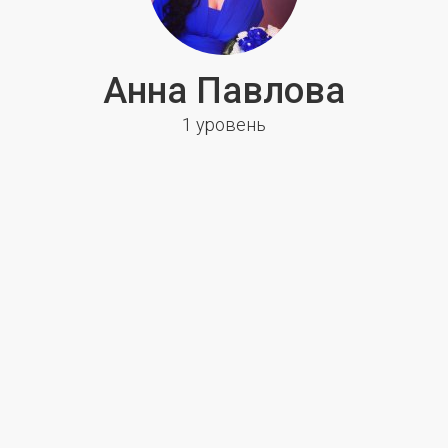
Анна Павлова
1 уровень