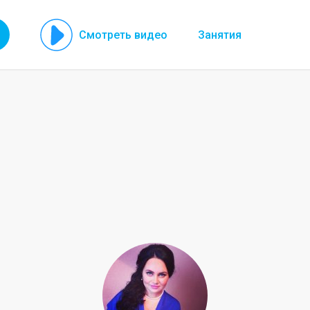
Смотреть видео
Занятия