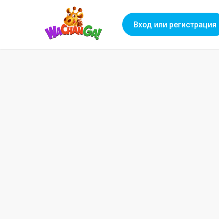
Вход или регистрация