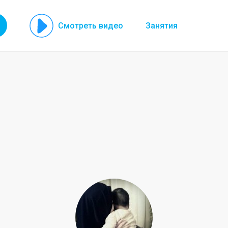
Смотреть видео
Занятия