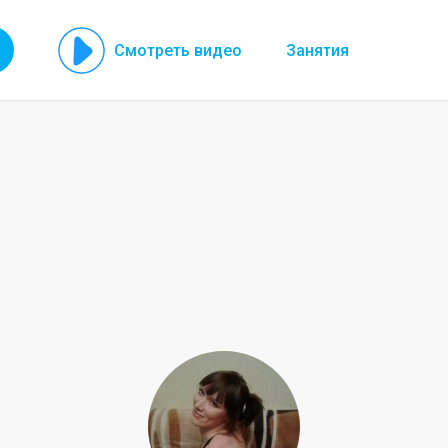
Смотреть видео
Занятия