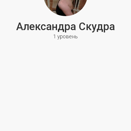
Александра Скудра
1 уровень