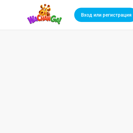
Вход или регистрация