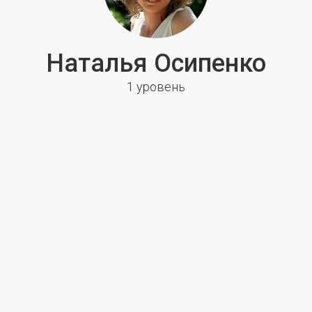
Наталья Осипенко
1 уровень