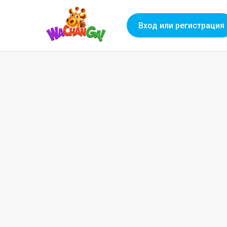
Вход или регистрация