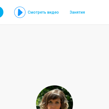
Смотреть видео
Занятия