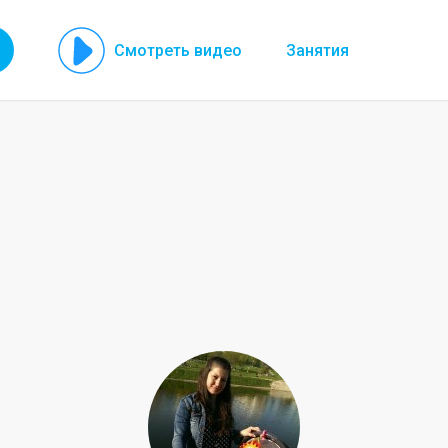
Смотреть видео
Занятия