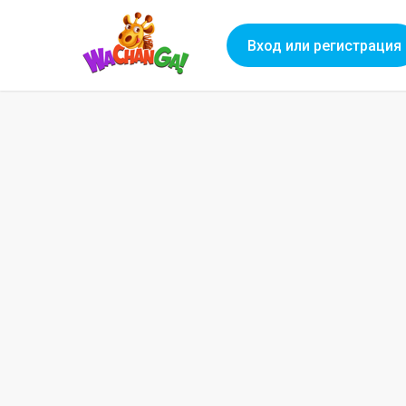
Вход или регистрация