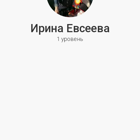
Ирина Евсеева
1 уровень