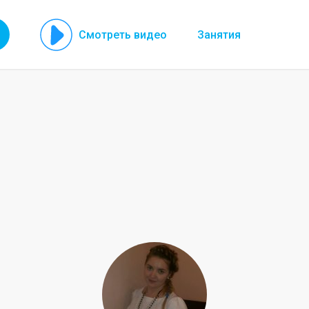
Смотреть видео
Занятия