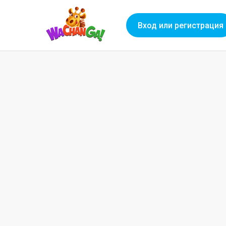
Вход или регистрация