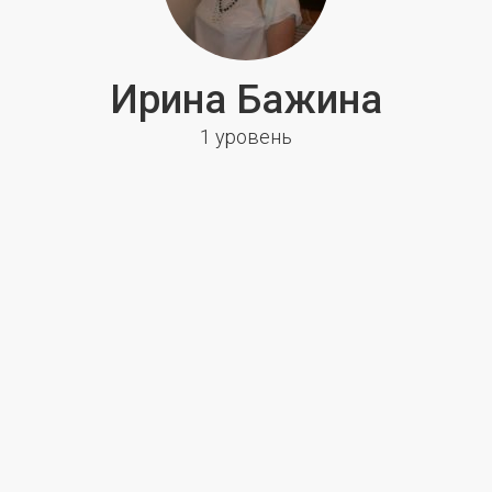
Ирина Бажина
1 уровень