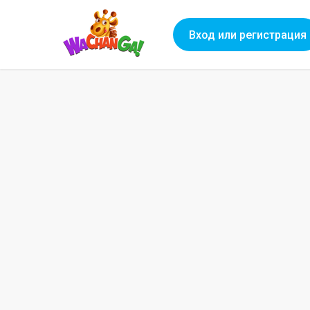
Вход или регистрация