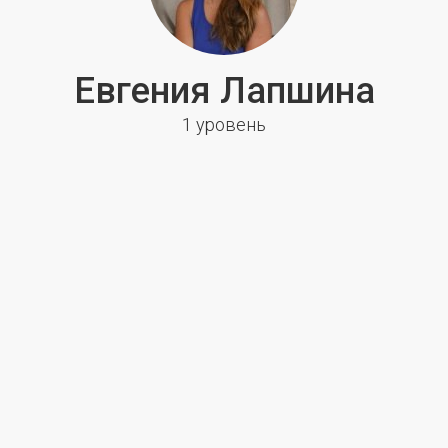
Евгения Лапшина
1 уровень