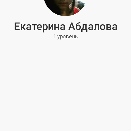
Екатерина Абдалова
1 уровень