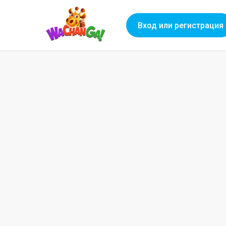
Вход или регистрация