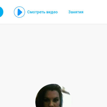
Смотреть видео
Занятия