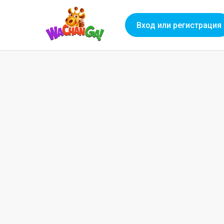
Вход или регистрация