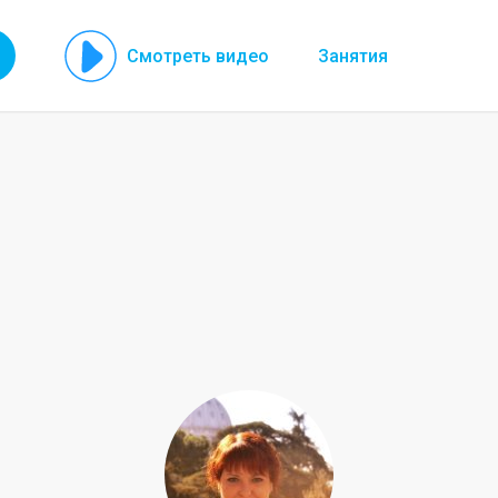
Смотреть видео
Занятия