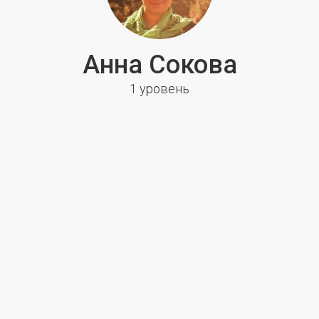
Анна Сокова
1 уровень