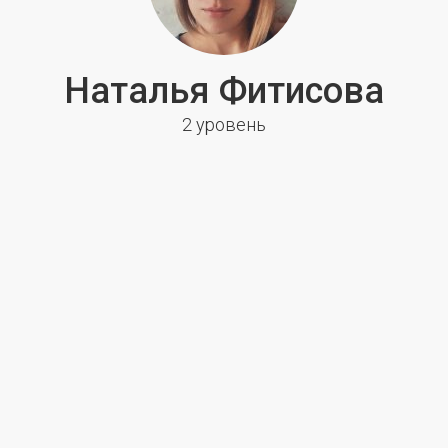
Наталья Фитисова
2 уровень