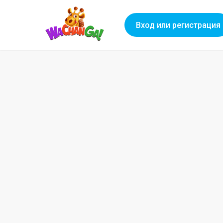
Вход или регистрация