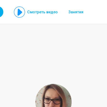
Смотреть видео
Занятия