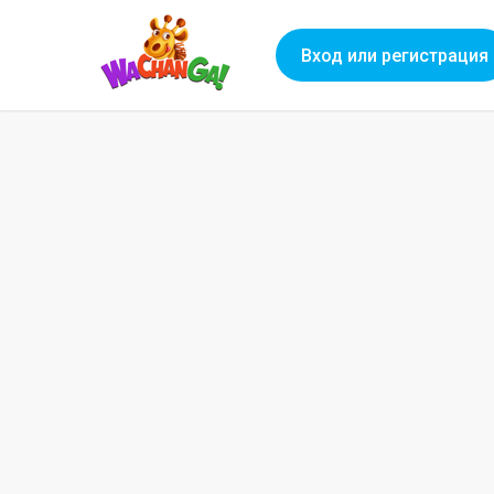
Вход или регистрация