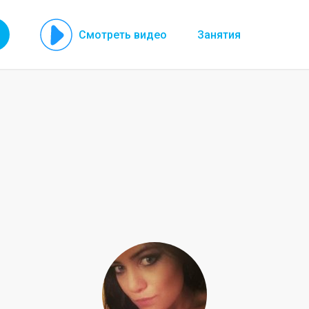
Смотреть видео
Занятия