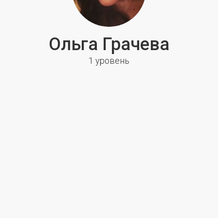
Ольга Грачева
1 уровень