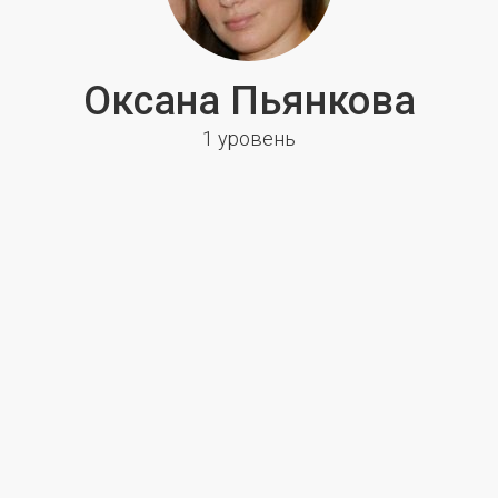
Оксана Пьянкова
1 уровень