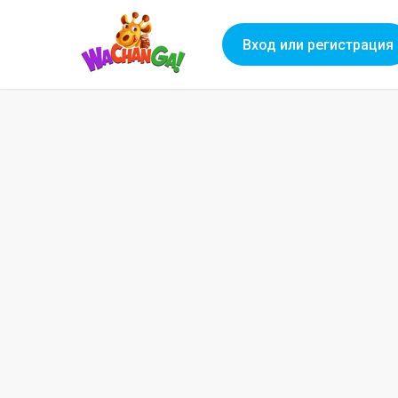
Вход или регистрация