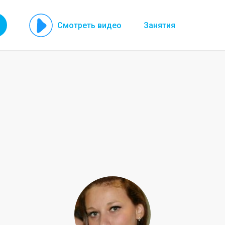
Смотреть видео
Занятия