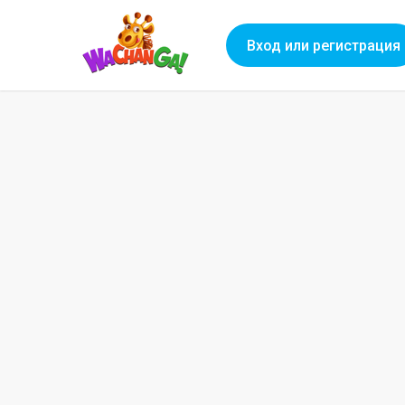
Вход или регистрация