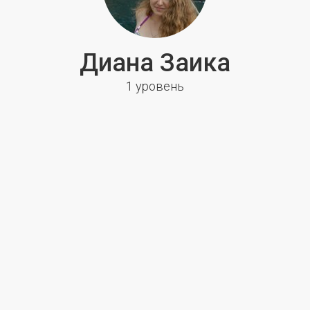
Диана Заика
1 уровень