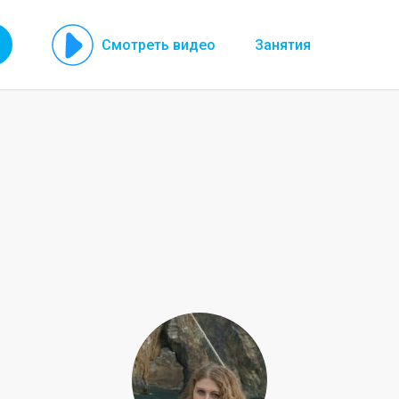
Смотреть видео
Занятия