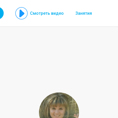
Смотреть видео
Занятия