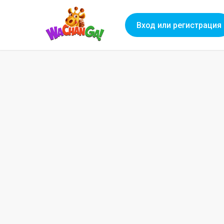
Вход или регистрация