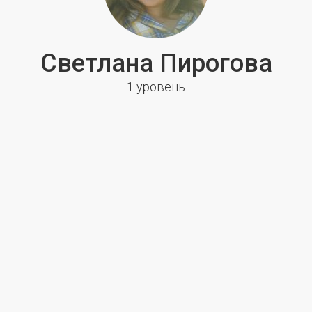
Светлана Пирогова
1 уровень