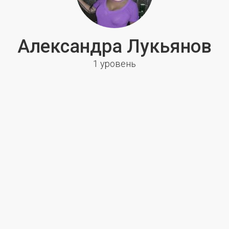
Александра Лукьянов
1 уровень