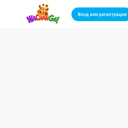
Вход или регистрация