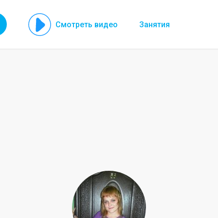
Смотреть видео
Занятия