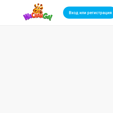
Вход или регистрация