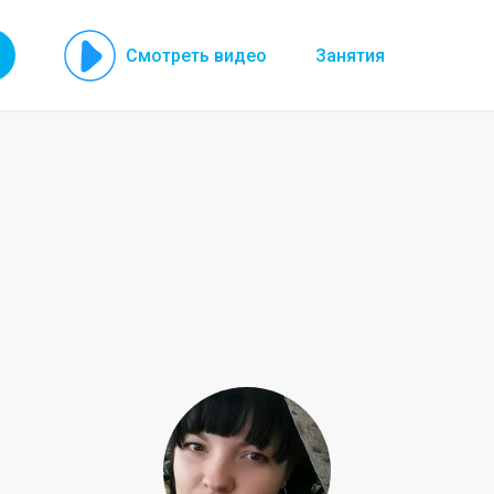
Смотреть видео
Занятия