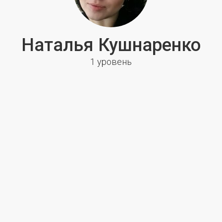
Наталья Кушнаренко
1 уровень