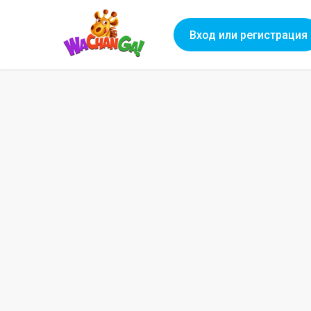
Вход или регистрация