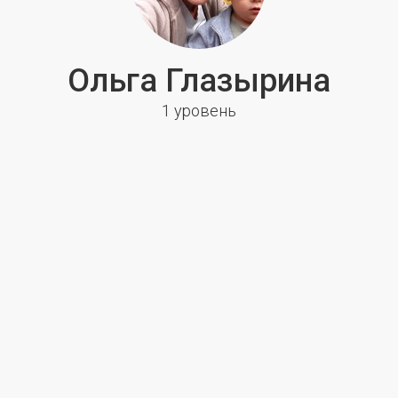
Ольга Глазырина
1 уровень