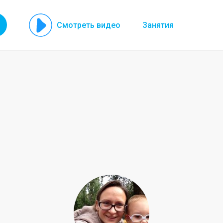
Смотреть видео
Занятия