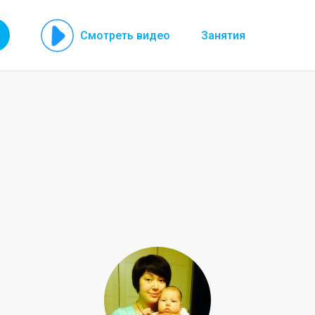
Смотреть видео
Занятия