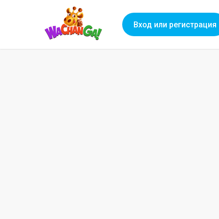
Вход или регистрация