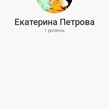
Екатерина Петрова
1 уровень