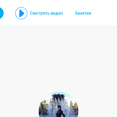
Смотреть видео
Занятия