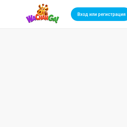
Вход или регистрация