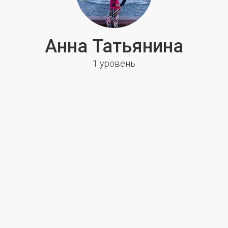
Анна Татьянина
1 уровень