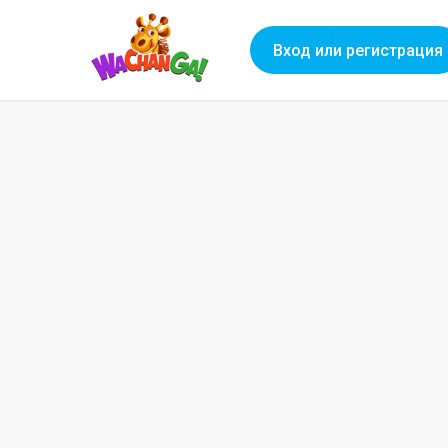
Вход или регистрация