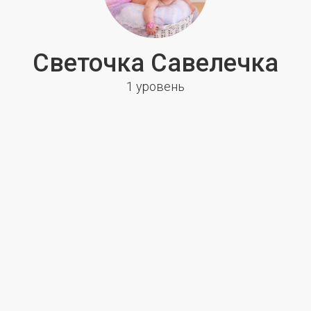
Светочка Савелечка
1 уровень