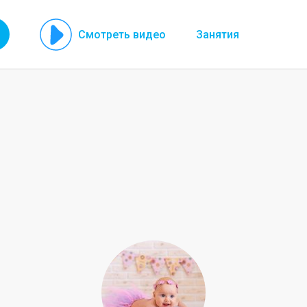
Смотреть видео
Занятия