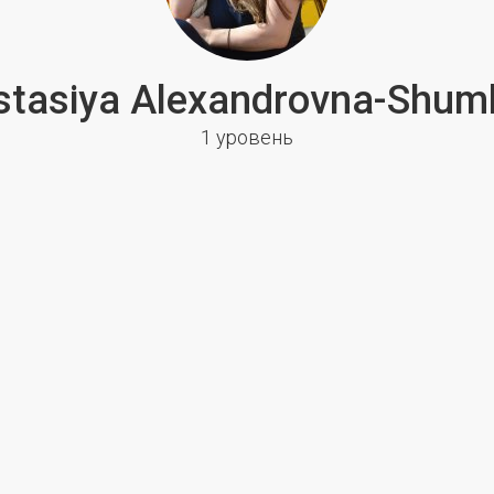
stasiya Alexandrovna-Shum
1 уровень