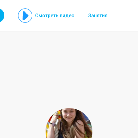
Смотреть видео
Занятия