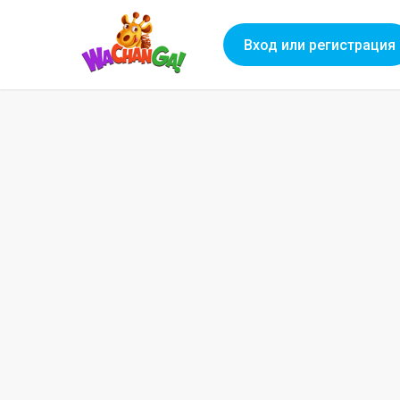
Вход или регистрация