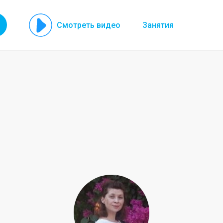
Смотреть видео
Занятия