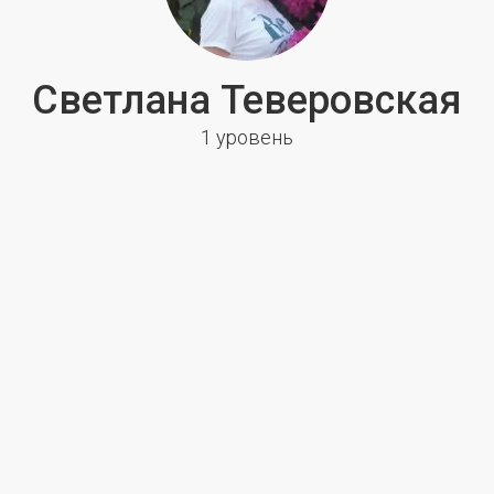
Светлана Теверовская
1 уровень