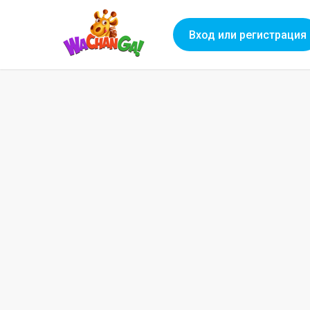
Вход или регистрация