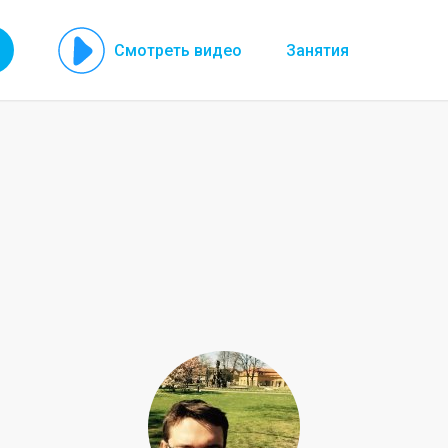
Смотреть видео
Занятия