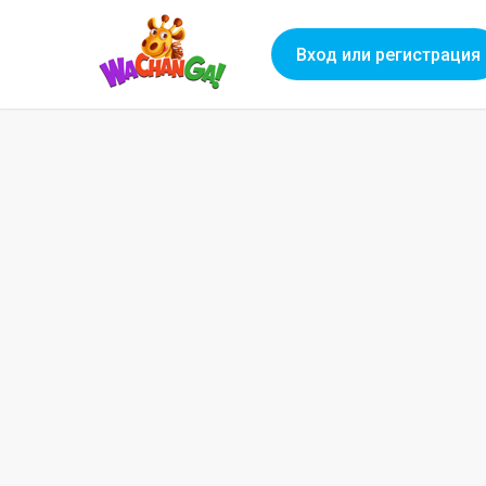
Вход или регистрация