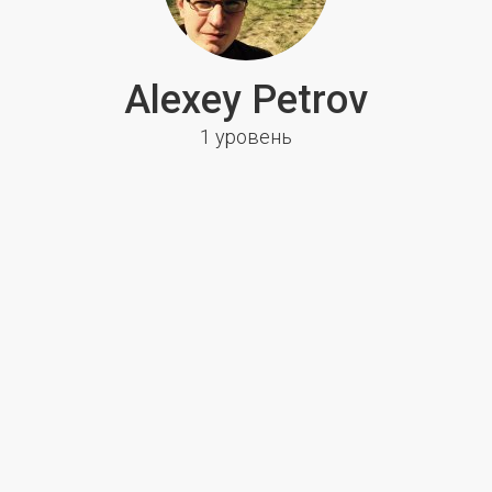
Alexey Petrov
1 уровень