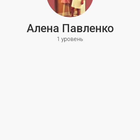
Алена Павленко
1 уровень