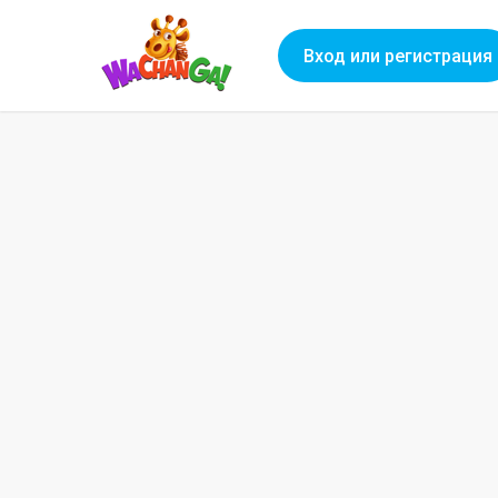
Вход или регистрация