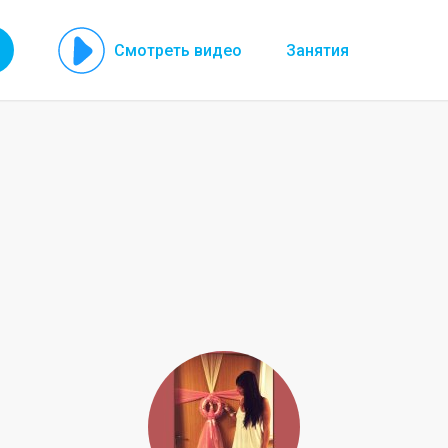
Смотреть видео
Занятия