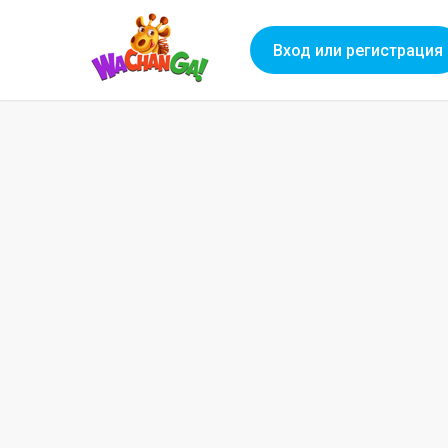
Вход или регистрация