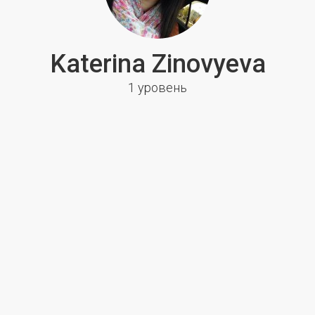
Katerina Zinovyeva
1 уровень