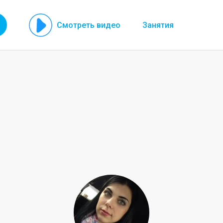
Смотреть видео
Занятия