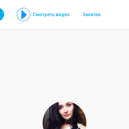
Смотреть видео
Занятия