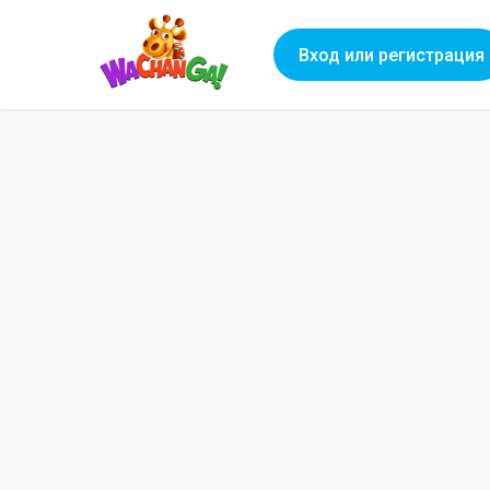
Вход или регистрация