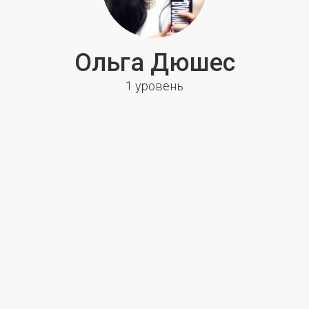
Ольга Дюшес
1 уровень