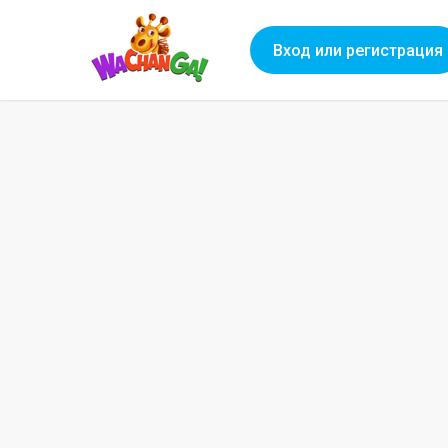
Вход или регистрация