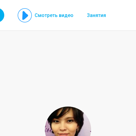
Смотреть видео
Занятия