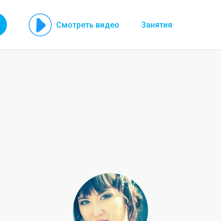
Смотреть видео
Занятия