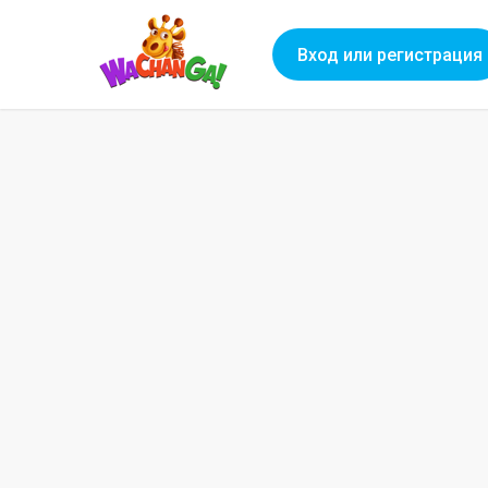
Вход или регистрация