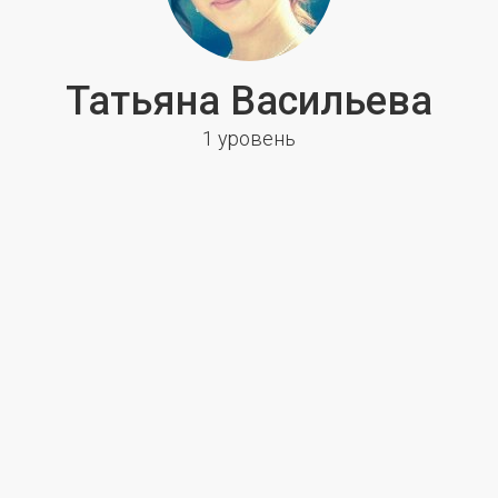
Татьяна Васильева
1 уровень