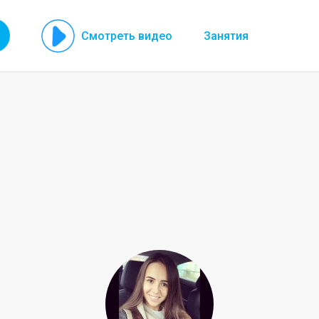
Смотреть видео
Занятия