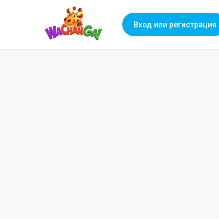
Вход или регистрация