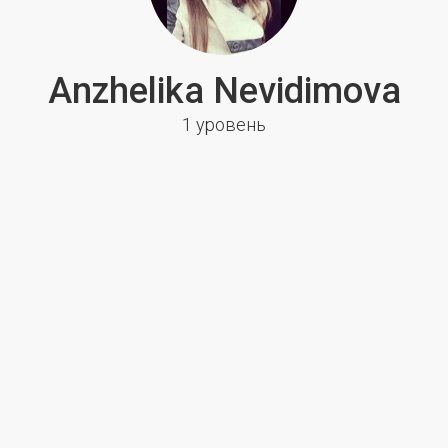
Anzhelika Nevidimova
1 уровень