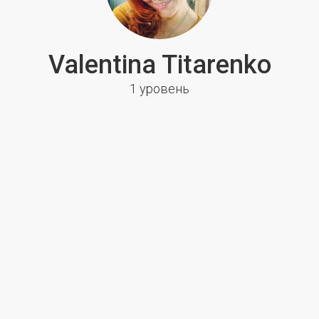
Valentina Titarenko
1 уровень