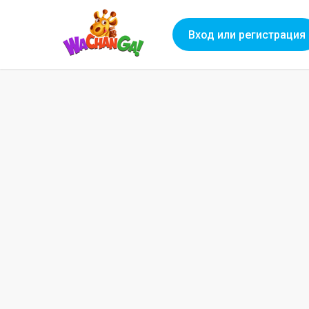
Вход или регистрация