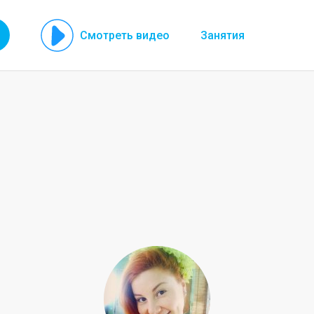
Смотреть видео
Занятия