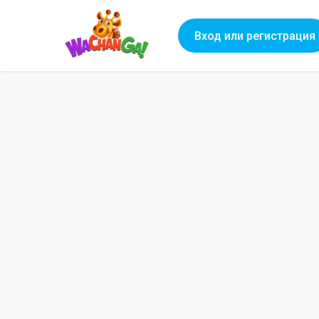
Вход или регистрация