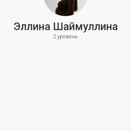
Эллина Шаймуллина
2 уровень