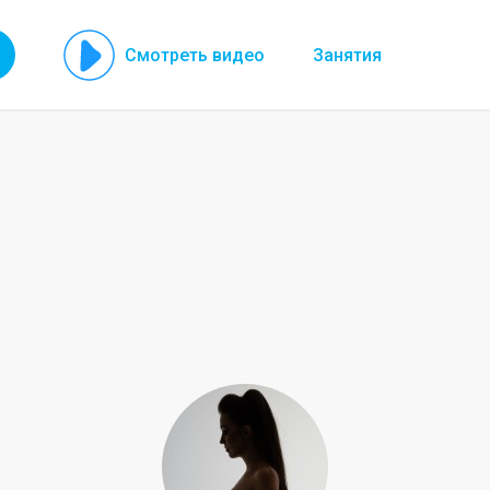
Смотреть видео
Занятия