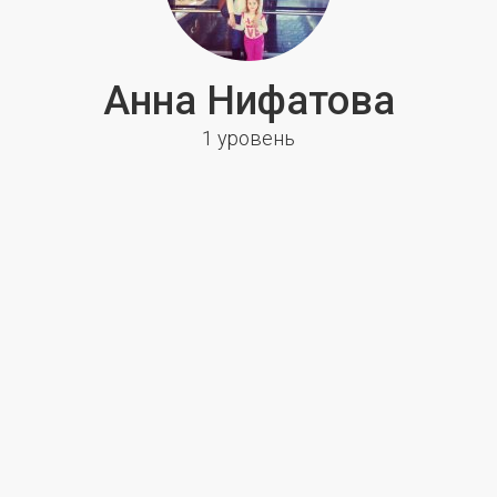
Анна Нифатова
1 уровень