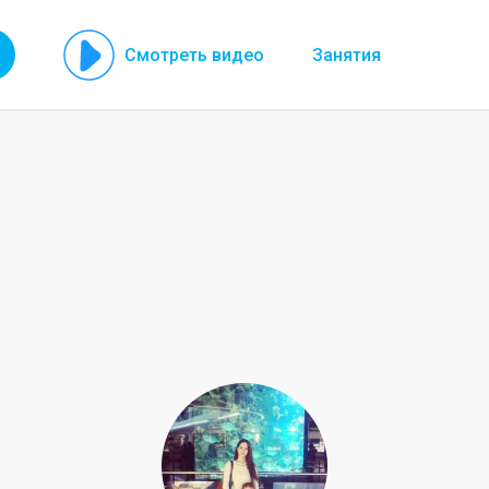
Смотреть видео
Занятия