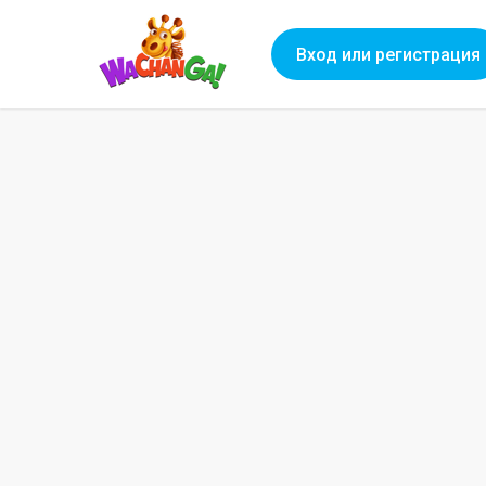
Вход или регистрация