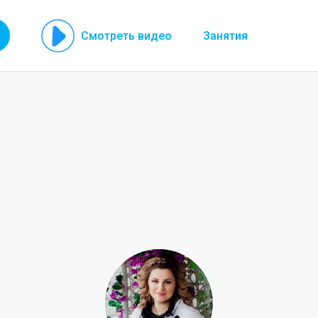
Смотреть видео
Занятия