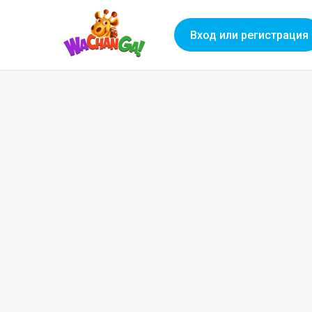
Вход или регистрация