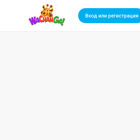
Вход или регистрация