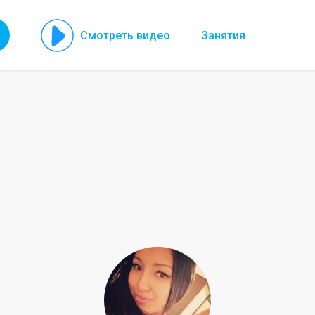
Смотреть видео
Занятия