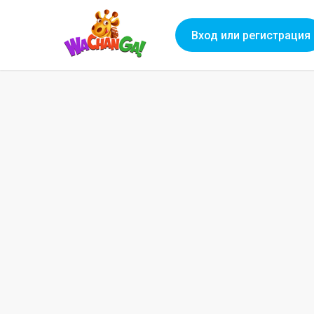
Вход или регистрация