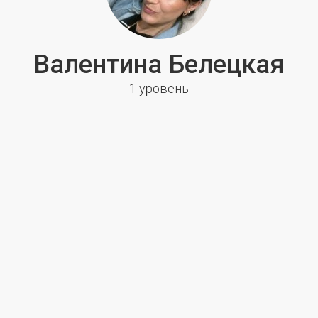
Валентина Белецкая
1 уровень