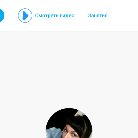
Смотреть видео
Занятия