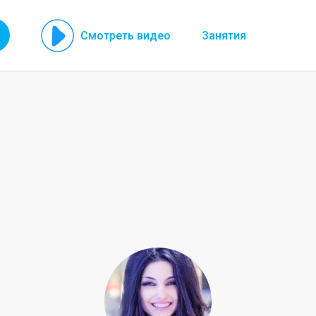
Смотреть видео
Занятия