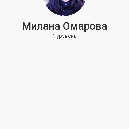
Милана Омарова
1 уровень