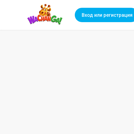
Вход или регистрация