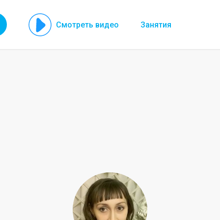
Смотреть видео
Занятия