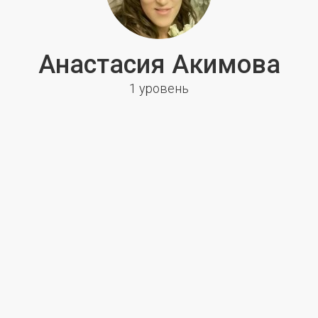
Анастасия Акимова
1 уровень