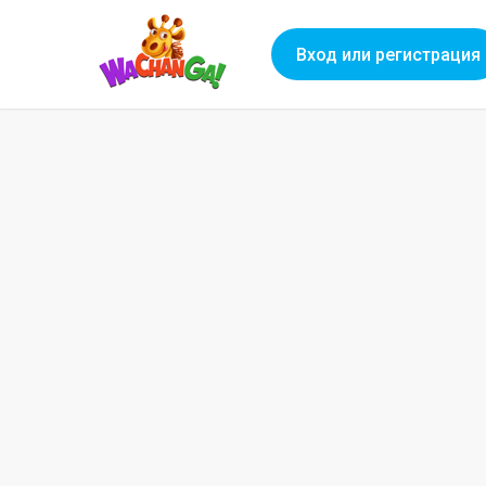
Вход или регистрация