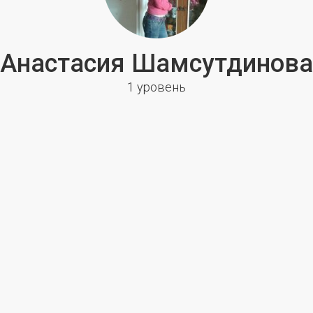
Анастасия Шамсутдинова
1 уровень