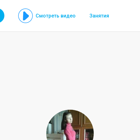
Смотреть видео
Занятия