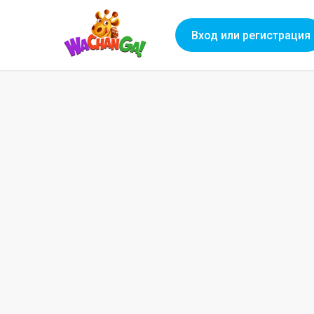
Вход или регистрация