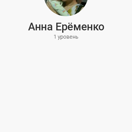
Анна Ерёменко
1 уровень