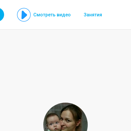
Смотреть видео
Занятия