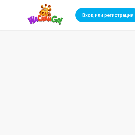
Вход или регистрация