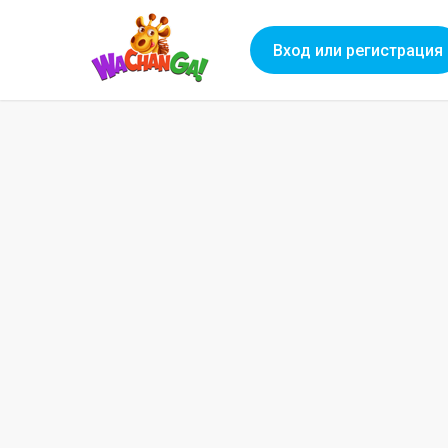
Вход или регистрация