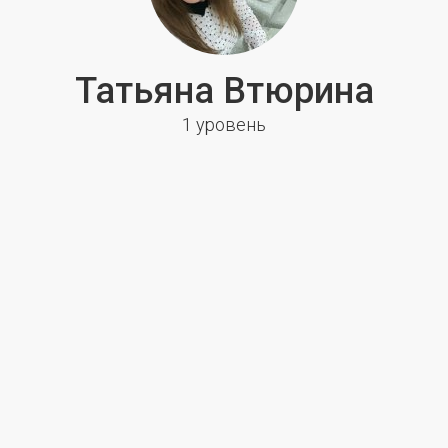
Татьяна Втюрина
1 уровень