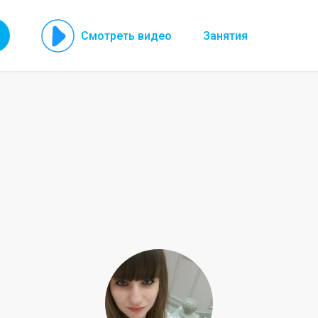
Смотреть видео
Занятия