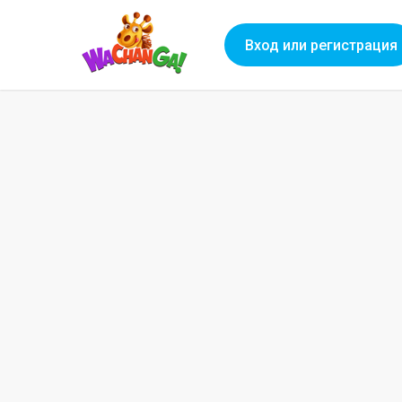
Вход или регистрация