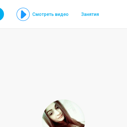
Смотреть видео
Занятия