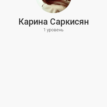
Карина Саркисян
1 уровень