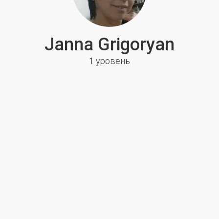
Janna Grigoryan
1 уровень