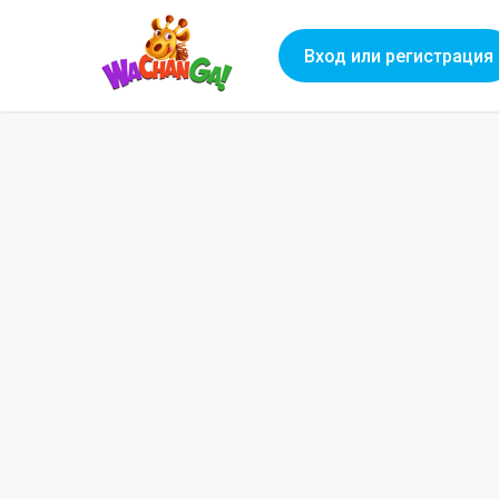
Вход или регистрация