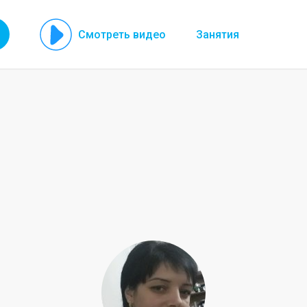
Смотреть видео
Занятия