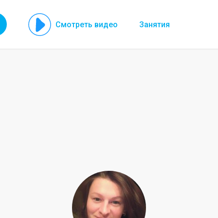
Смотреть видео
Занятия