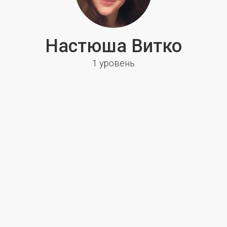
Настюша Витко
1 уровень