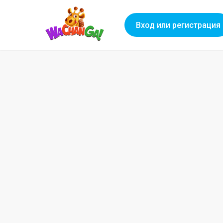
Вход или регистрация